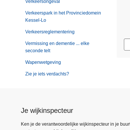
Verkeersongeval
Verkeerspark in het Provinciedomein
Kessel-Lo
Verkeersreglementering
Vermissing en dementie ... elke
seconde telt
Wapenwetgeving
Zie je iets verdachts?
Je wijkinspecteur
Ken je de verantwoordelijke wijkinspecteur in je buurt? 