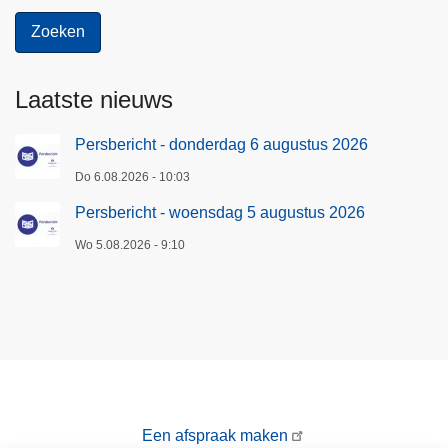
Laatste nieuws
Persbericht - donderdag 6 augustus 2026
Do 6.08.2026 - 10:03
Persbericht - woensdag 5 augustus 2026
Wo 5.08.2026 - 9:10
Een afspraak maken