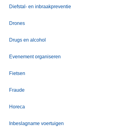
Diefstal- en inbraakpreventie
Drones
Drugs en alcohol
Evenement organiseren
Fietsen
Fraude
Horeca
Inbeslagname voertuigen