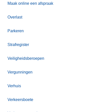
Maak online een afspraak
Overlast
Parkeren
Strafregister
Veiligheidsberoepen
Vergunningen
Verhuis
Verkeersboete