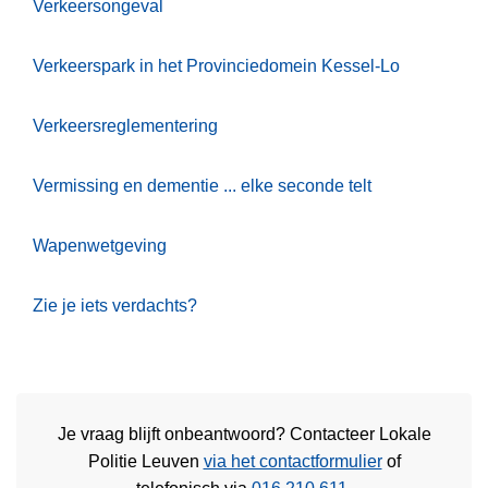
Verkeersongeval
Verkeerspark in het Provinciedomein Kessel-Lo
Verkeersreglementering
Vermissing en dementie ... elke seconde telt
Wapenwetgeving
Zie je iets verdachts?
Je vraag blijft onbeantwoord? Contacteer Lokale
Politie Leuven
via het contactformulier
of