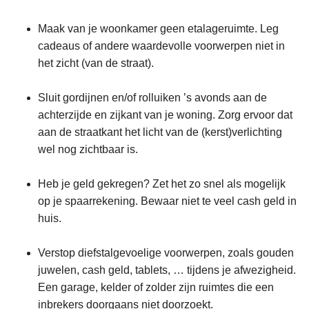
Maak van je woonkamer geen etalageruimte. Leg
cadeaus of andere waardevolle voorwerpen niet in
het zicht (van de straat).
Sluit gordijnen en/of rolluiken ’s avonds aan de
achterzijde en zijkant van je woning. Zorg ervoor dat
aan de straatkant het licht van de (kerst)verlichting
wel nog zichtbaar is.
Heb je geld gekregen? Zet het zo snel als mogelijk
op je spaarrekening. Bewaar niet te veel cash geld in
huis.
Verstop diefstalgevoelige voorwerpen, zoals gouden
juwelen, cash geld, tablets, … tijdens je afwezigheid.
Een garage, kelder of zolder zijn ruimtes die een
inbrekers doorgaans niet doorzoekt.