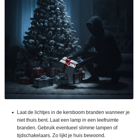
Laat de lichtjes in de kersboom branden wanneer je
niet thuis bent. Laat een lamp in een leefruimte
branden. Gebruik eventueel slimme lampen of
tijdschakelaars. Zo lijkt je huis bewoond.