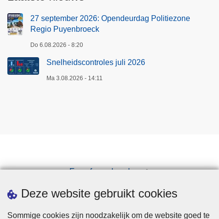
27 september 2026: Opendeurdag Politiezone
Regio Puyenbroeck
Do 6.08.2026 - 8:20
Snelheidscontroles juli 2026
Ma 3.08.2026 - 14:11
Een afspraak maken
Downloads
Deze website gebruikt cookies
Sommige cookies zijn noodzakelijk om de website goed te