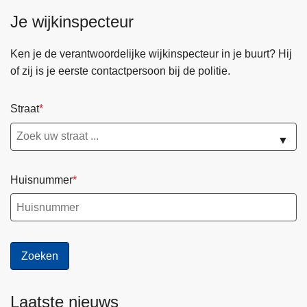
Je wijkinspecteur
Ken je de verantwoordelijke wijkinspecteur in je buurt? Hij
of zij is je eerste contactpersoon bij de politie.
Straat
▼
Huisnummer
Laatste nieuws