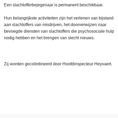
Een slachtofferbejegenaar is permanent beschikbaar.
Hun belangrijkste activiteiten zijn het verlenen van bijstand
aan slachtoffers van misdrijven, het doorverwijzen naar
bevoegde diensten van slachtoffers die psychosociale hulp
nodig hebben en het brengen van slecht nieuws.
Zij worden gecoördineerd door Hoofdinspecteur Heyvaert.