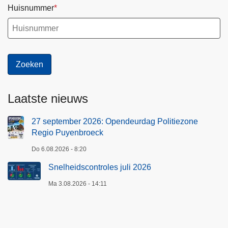
Huisnummer
Laatste nieuws
27 september 2026: Opendeurdag Politiezone
Regio Puyenbroeck
Do 6.08.2026 - 8:20
Snelheidscontroles juli 2026
Ma 3.08.2026 - 14:11