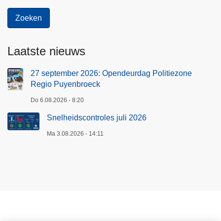
Laatste nieuws
27 september 2026: Opendeurdag Politiezone
Regio Puyenbroeck
Do 6.08.2026 - 8:20
Snelheidscontroles juli 2026
Ma 3.08.2026 - 14:11