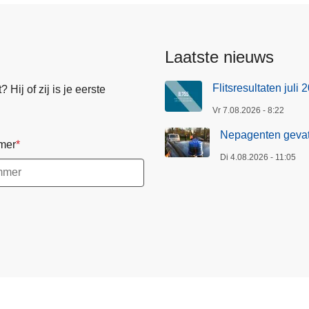
Laatste nieuws
Flitsresultaten juli 
Hij of zij is je eerste
Vr 7.08.2026 - 8:22
Nepagenten gevat
mer
Di 4.08.2026 - 11:05