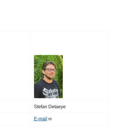
Stefan Detaeye
E-mail