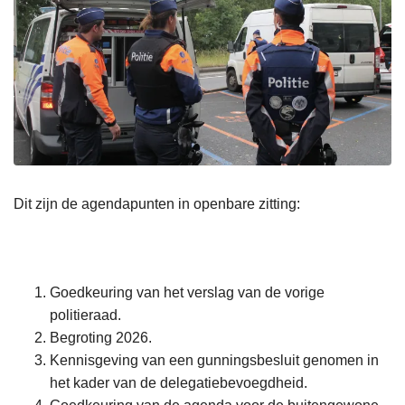
Dit zijn de agendapunten in openbare zitting:
Goedkeuring van het verslag van de vorige
politieraad.
Begroting 2026.
Kennisgeving van een gunningsbesluit genomen in
het kader van de delegatiebevoegdheid.