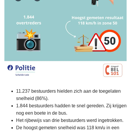
11.237 bestuurders hielden zich aan de toegelaten
snelheid (86%).
1.844 bestuurders hadden te snel gereden. Zij krijgen
nog een boete in de bus.
Het rijbewijs van drie bestuurders werd ingetrokken.
De hoogst gemeten snelheid was 118 km/u in een