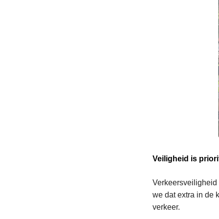
Veiligheid is prior
Verkeersveiligheid
we dat extra in de k
verkeer.