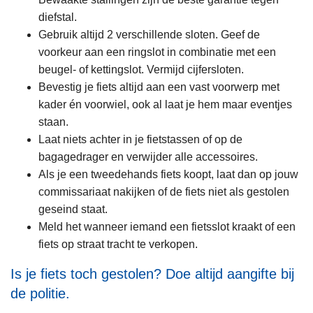
diefstal.
Gebruik altijd 2 verschillende sloten. Geef de
voorkeur aan een ringslot in combinatie met een
beugel- of kettingslot. Vermijd cijfersloten.
Bevestig je fiets altijd aan een vast voorwerp met
kader én voorwiel, ook al laat je hem maar eventjes
staan.
Laat niets achter in je fietstassen of op de
bagagedrager en verwijder alle accessoires.
Als je een tweedehands fiets koopt, laat dan op jouw
commissariaat nakijken of de fiets niet als gestolen
geseind staat.
Meld het wanneer iemand een fietsslot kraakt of een
fiets op straat tracht te verkopen.
Is je fiets toch gestolen? Doe altijd aangifte bij
de politie.