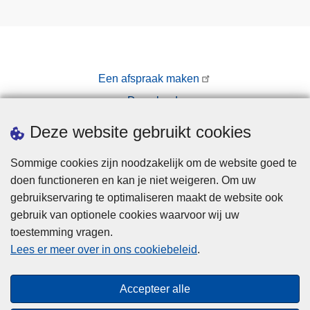
Een afspraak maken
Downloads
Pers
Deze website gebruikt cookies
Sommige cookies zijn noodzakelijk om de website goed te
doen functioneren en kan je niet weigeren. Om uw
gebruikservaring te optimaliseren maakt de website ook
gebruik van optionele cookies waarvoor wij uw
toestemming vragen.
Disclaimer
Lees er meer over in ons cookiebeleid
.
Privacy
Cookies
Accepteer alle
Toegankelijkheid