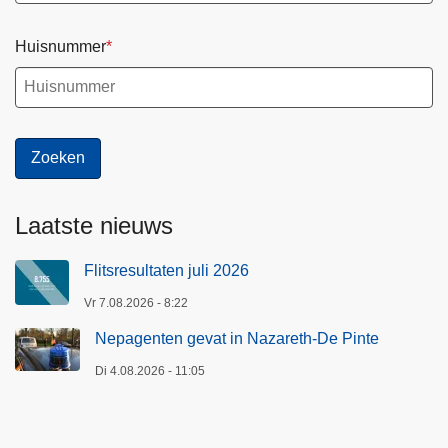
Huisnummer
Laatste nieuws
Flitsresultaten juli 2026
Vr 7.08.2026 - 8:22
Nepagenten gevat in Nazareth-De Pinte
Di 4.08.2026 - 11:05