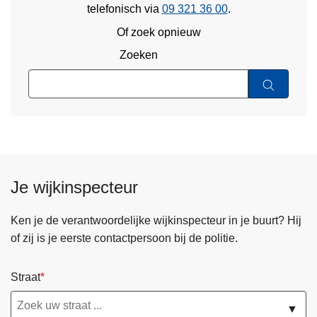
telefonisch via
09 321 36 00
.
Of zoek opnieuw
Zoeken
Je wijkinspecteur
Ken je de verantwoordelijke wijkinspecteur in je buurt? Hij
of zij is je eerste contactpersoon bij de politie.
Straat
▼