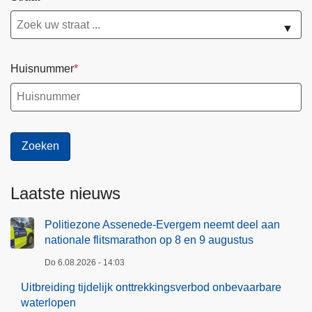
▼
Huisnummer
Laatste nieuws
Politiezone Assenede-Evergem neemt deel aan
nationale flitsmarathon op 8 en 9 augustus
Do 6.08.2026 - 14:03
Uitbreiding tijdelijk onttrekkingsverbod onbevaarbare
waterlopen