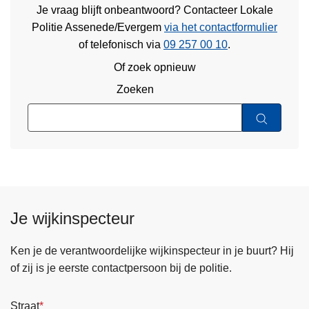
Je vraag blijft onbeantwoord? Contacteer Lokale
Politie Assenede/Evergem
via het contactformulier
of
telefonisch via
09 257 00 10
.
Of zoek opnieuw
Zoeken
Je wijkinspecteur
Ken je de verantwoordelijke wijkinspecteur in je buurt? Hij
of zij is je eerste contactpersoon bij de politie.
Straat