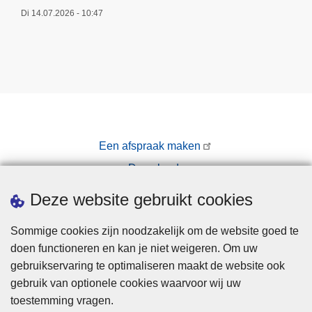
Di 14.07.2026 - 10:47
Een afspraak maken
Downloads
Pers
Deze website gebruikt cookies
Sommige cookies zijn noodzakelijk om de website goed te
doen functioneren en kan je niet weigeren. Om uw
gebruikservaring te optimaliseren maakt de website ook
gebruik van optionele cookies waarvoor wij uw
toestemming vragen.
Disclaimer