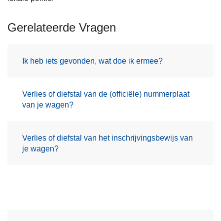
Gerelateerde Vragen
Ik heb iets gevonden, wat doe ik ermee?
Verlies of diefstal van de (officiële) nummerplaat
van je wagen?
Verlies of diefstal van het inschrijvingsbewijs van
je wagen?