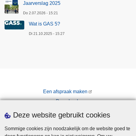
Jaarverslag 2025
Do 2.07.2026 - 15:21
Wat is GAS 5?
Di 21.10.2025 - 15:27
Een afspraak maken
Downloads
Pers
Deze website gebruikt cookies
Sommige cookies zijn noodzakelijk om de website goed te