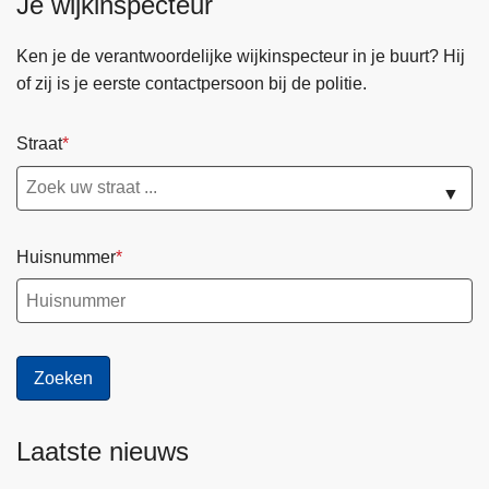
Je wijkinspecteur
Ken je de verantwoordelijke wijkinspecteur in je buurt? Hij
of zij is je eerste contactpersoon bij de politie.
Straat
▼
Huisnummer
Laatste nieuws