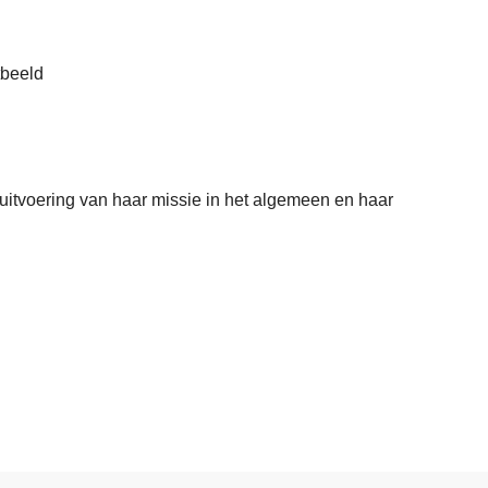
tbeeld
uitvoering van haar missie in het algemeen en haar