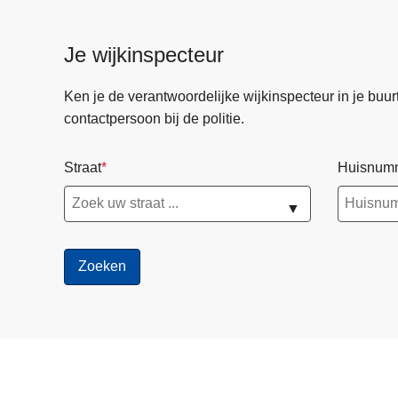
Je wijkinspecteur
Ken je de verantwoordelijke wijkinspecteur in je buurt? 
contactpersoon bij de politie.
Straat
Huisnum
▼