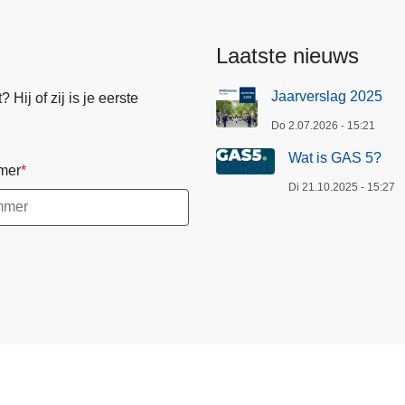
Laatste nieuws
Jaarverslag 2025
Hij of zij is je eerste
Do 2.07.2026 - 15:21
Wat is GAS 5?
mer
Di 21.10.2025 - 15:27