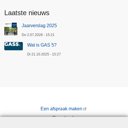
Laatste nieuws
Jaarverslag 2025
Do 2.07.2026 - 15:21
Wat is GAS 5?
Di 21.10.2025 - 15:27
Een afspraak maken
Downloads
Pers