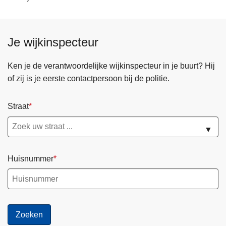
Je wijkinspecteur
Ken je de verantwoordelijke wijkinspecteur in je buurt? Hij
of zij is je eerste contactpersoon bij de politie.
Straat
▼
Huisnummer