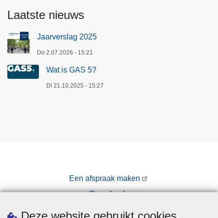
Laatste nieuws
Jaarverslag 2025
Do 2.07.2026 - 15:21
Wat is GAS 5?
Di 21.10.2025 - 15:27
Een afspraak maken
Downloads
Pers
Deze website gebruikt cookies