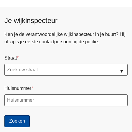
Je wijkinspecteur
Ken je de verantwoordelijke wijkinspecteur in je buurt? Hij
of zij is je eerste contactpersoon bij de politie.
Straat
▼
Huisnummer