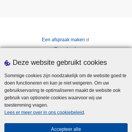
Een afspraak maken
Downloads
Pers
Deze website gebruikt cookies
Sommige cookies zijn noodzakelijk om de website goed te
doen functioneren en kan je niet weigeren. Om uw
gebruikservaring te optimaliseren maakt de website ook
gebruik van optionele cookies waarvoor wij uw
toestemming vragen.
Disclaimer
Lees er meer over in ons cookiebeleid
.
Privacy
Cookies
Accepteer alle