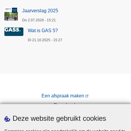
Jaarverslag 2025
Do 2.07.2026 - 15:21
Wat is GAS 5?
Di 21.10.2025 - 15:27
Een afspraak maken
Downloads
Pers
Deze website gebruikt cookies