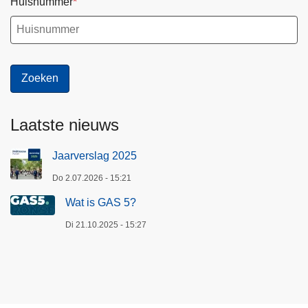
Huisnummer
Laatste nieuws
Jaarverslag 2025
Do 2.07.2026 - 15:21
Wat is GAS 5?
Di 21.10.2025 - 15:27