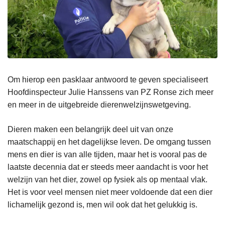
Om hierop een pasklaar antwoord te geven specialiseert
Hoofdinspecteur Julie Hanssens van PZ Ronse zich meer
en meer in de uitgebreide dierenwelzijnswetgeving.
Dieren maken een belangrijk deel uit van onze
maatschappij en het dagelijkse leven. De omgang tussen
mens en dier is van alle tijden, maar het is vooral pas de
laatste decennia dat er steeds meer aandacht is voor het
welzijn van het dier, zowel op fysiek als op mentaal vlak.
Het is voor veel mensen niet meer voldoende dat een dier
lichamelijk gezond is, men wil ook dat het gelukkig is.