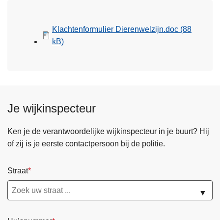
Klachtenformulier Dierenwelzijn.doc
(88
kB)
Je wijkinspecteur
Ken je de verantwoordelijke wijkinspecteur in je buurt? Hij
of zij is je eerste contactpersoon bij de politie.
Straat
▼