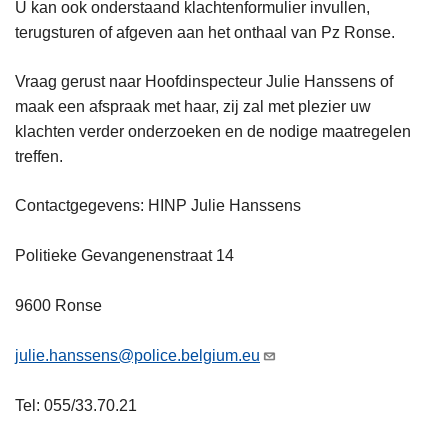
U kan ook onderstaand klachtenformulier invullen,
terugsturen of afgeven aan het onthaal van Pz Ronse.
Vraag gerust naar Hoofdinspecteur Julie Hanssens of
maak een afspraak met haar, zij zal met plezier uw
klachten verder onderzoeken en de nodige maatregelen
treffen.
Contactgegevens: HINP Julie Hanssens
Politieke Gevangenenstraat 14
9600 Ronse
julie.hanssens@police.belgium.eu
Tel: 055/33.70.21