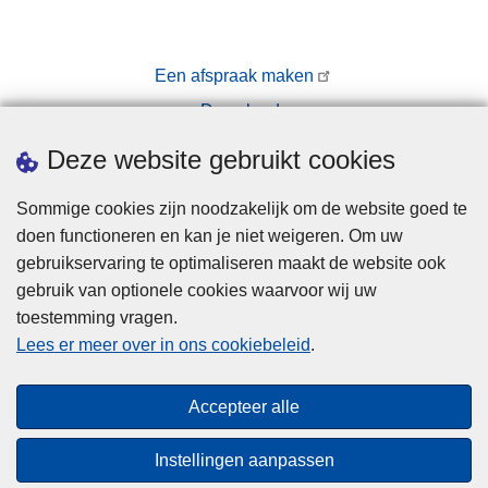
Een afspraak maken
Downloads
Pers
Deze website gebruikt cookies
Sommige cookies zijn noodzakelijk om de website goed te
doen functioneren en kan je niet weigeren. Om uw
gebruikservaring te optimaliseren maakt de website ook
gebruik van optionele cookies waarvoor wij uw
toestemming vragen.
Disclaimer
Lees er meer over in ons cookiebeleid
.
Privacy
Cookies
Accepteer alle
Toegankelijkheid
Instellingen aanpassen