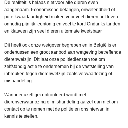
De realiteit is helaas niet voor alle dieren even
aangenaam. Economische belangen, onwetendheid of
pure kwaadaardigheid maken voor veel dieren het leven
onnodig pijnlijk, eentonig en veel te kort! Ondanks tanden
en klauwen zijn veel dieren uitermate kwetsbaar.
Dit heeft ook onze wetgever begrepen en in België is er
ondertussen een groot aanbod aan wetgeving betreffende
dierenwelzijn. Dit laat onze politiediensten toe om
zelfstandig actie te ondernemen bij de vaststelling van
inbreuken tegen dierenwelzijn zoals verwaarlozing of
mishandeling.
Wanneer uzelf geconfronteerd wordt met
dierenverwaarlozing of mishandeling aarzel dan niet om
contact op te nemen met de politie en ons hiervan in
kennis te stellen.