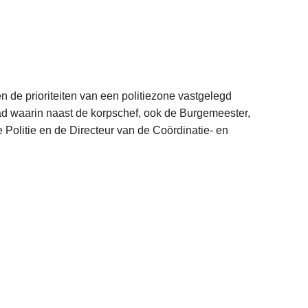
en de prioriteiten van een politiezone vastgelegd
ad waarin naast de korpschef, ook de Burgemeester,
 Politie en de Directeur van de Coördinatie- en