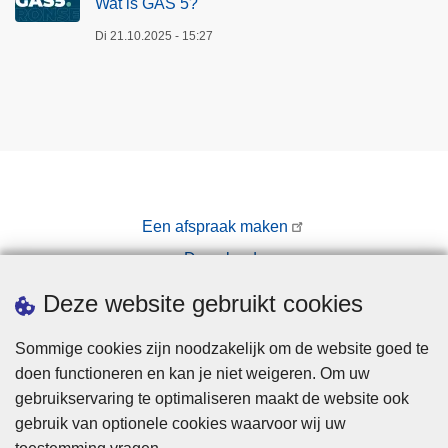
Wat is GAS 5?
Di 21.10.2025 - 15:27
Een afspraak maken
Downloads
Pers
Deze website gebruikt cookies
Sommige cookies zijn noodzakelijk om de website goed te
doen functioneren en kan je niet weigeren. Om uw
gebruikservaring te optimaliseren maakt de website ook
gebruik van optionele cookies waarvoor wij uw