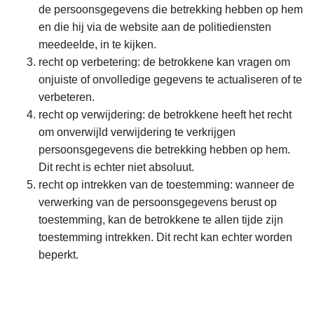
de persoonsgegevens die betrekking hebben op hem
en die hij via de website aan de politiediensten
meedeelde, in te kijken.
recht op verbetering: de betrokkene kan vragen om
onjuiste of onvolledige gegevens te actualiseren of te
verbeteren.
recht op verwijdering: de betrokkene heeft het recht
om onverwijld verwijdering te verkrijgen
persoonsgegevens die betrekking hebben op hem.
Dit recht is echter niet absoluut.
recht op intrekken van de toestemming: wanneer de
verwerking van de persoonsgegevens berust op
toestemming, kan de betrokkene te allen tijde zijn
toestemming intrekken. Dit recht kan echter worden
beperkt.