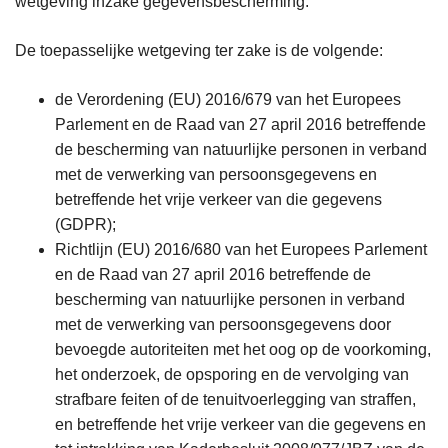
wetgeving inzake gegevensbescherming.
De toepasselijke wetgeving ter zake is de volgende:
de Verordening (EU) 2016/679 van het Europees
Parlement en de Raad van 27 april 2016 betreffende
de bescherming van natuurlijke personen in verband
met de verwerking van persoonsgegevens en
betreffende het vrije verkeer van die gegevens
(GDPR);
Richtlijn (EU) 2016/680 van het Europees Parlement
en de Raad van 27 april 2016 betreffende de
bescherming van natuurlijke personen in verband
met de verwerking van persoonsgegevens door
bevoegde autoriteiten met het oog op de voorkoming,
het onderzoek, de opsporing en de vervolging van
strafbare feiten of de tenuitvoerlegging van straffen,
en betreffende het vrije verkeer van die gegevens en