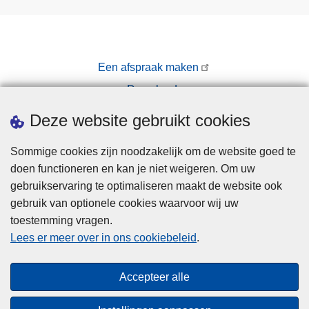
Een afspraak maken
Downloads
Pers
Deze website gebruikt cookies
Sommige cookies zijn noodzakelijk om de website goed te
doen functioneren en kan je niet weigeren. Om uw
gebruikservaring te optimaliseren maakt de website ook
gebruik van optionele cookies waarvoor wij uw
toestemming vragen.
Disclaimer
Lees er meer over in ons cookiebeleid
.
Privacy
Cookies
Accepteer alle
Toegankelijkheid