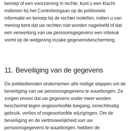
beroep of een voorziening in rechte, kunt u een klacht
indienen bij het Controleorgaan op de politionele
informatie en beroep bij de rechter instellen, indien u van
mening bent dat uw rechten niet worden nageleefd of dat
een verwerking van uw persoonsgegevens een inbreuk
vormt op de wetgeving inzake gegevensbescherming.
11. Beveiliging van de gegevens
De politiediensten ondernemen alle nodige stappen om de
beveiliging van uw persoonsgegevens te waarborgen. Ze
zorgen ervoor dat uw gegevens onder meer worden
beschermd tegen ongeoorloofde toegang, onrechtmatig
gebruik, verlies of ongeoorloofde wijzigingen. Om de
beveiliging en de vertrouwelijkheid van uw
persoonsgegevens te waarborgen, hebben de