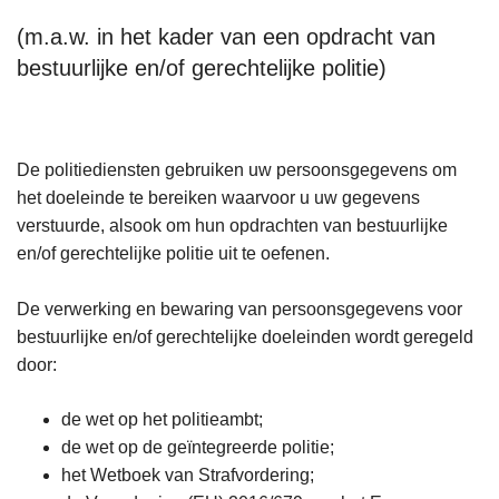
(m.a.w. in het kader van een opdracht van
bestuurlijke en/of gerechtelijke politie)
De politiediensten gebruiken uw persoonsgegevens om
het doeleinde te bereiken waarvoor u uw gegevens
verstuurde, alsook om hun opdrachten van bestuurlijke
en/of gerechtelijke politie uit te oefenen.
De verwerking en bewaring van persoonsgegevens voor
bestuurlijke en/of gerechtelijke doeleinden wordt geregeld
door:
de wet op het politieambt;
de wet op de geïntegreerde politie;
het Wetboek van Strafvordering;