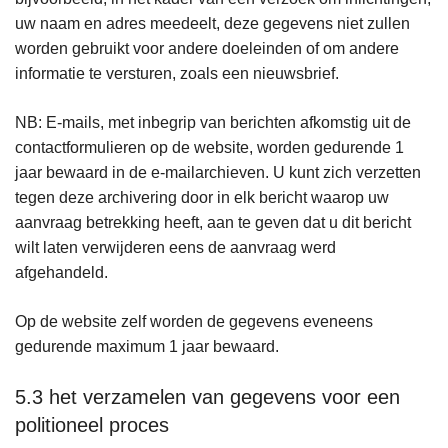
uw naam en adres meedeelt, deze gegevens niet zullen
worden gebruikt voor andere doeleinden of om andere
informatie te versturen, zoals een nieuwsbrief.
NB: E-mails, met inbegrip van berichten afkomstig uit de
contactformulieren op de website, worden gedurende 1
jaar bewaard in de e-mailarchieven. U kunt zich verzetten
tegen deze archivering door in elk bericht waarop uw
aanvraag betrekking heeft, aan te geven dat u dit bericht
wilt laten verwijderen eens de aanvraag werd
afgehandeld.
Op de website zelf worden de gegevens eveneens
gedurende maximum 1 jaar bewaard.
5.3 het verzamelen van gegevens voor een
politioneel proces