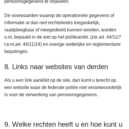
persoonsgegevens te vrijwaren.
De voorwaarden waarop de operationele gegevens of
informatie al dan niet rechtstreeks toegankelijk,
raadpleegbaar of meegedeeld kunnen worden, worden
o.m. bepaald in de wet op het politieambt. (zie art. 44/11/7
t.e.m.art. 44/11/14) en overige wettelijke en reglementaire
bepalingen.
8. Links naar websites van derden
Als u een link aanklikt op de site, dan komt u terecht op
een website waar de federale politie niet verantwoordelijk
is voor de verwerking van persoonsgegevens.
9. Welke rechten heeft u en hoe kunt u