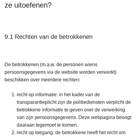
ze uitoefenen?
9.1 Rechten van de betrokkenen
De betrokkenen (m.a.w. de personen wiens
persoonsgegevens via de website worden verwerkt)
beschikken over meerdere rechten:
recht op informatie: in het kader van de
transparantieplicht zijn de politiediensten verplicht de
betrokkene informatie te geven over de verwerking
van zijn persoonsgegevens. Deze webpagina beoogt
daaraan tegemoet te komen.
recht op toegang: de betrokkene heeft het recht om