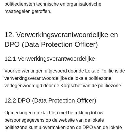
politiediensten technische en organisatorische
maatregelen getroffen.
12. Verwerkingsverantwoordelijke en
DPO (Data Protection Officer)
12.1 Verwerkingsverantwoordelijke
Voor verwerkingen uitgevoerd door de Lokale Politie is de
verwerkingsverantwoordelijke de lokale politiezone,
vertegenwoordigd door de Korpschef van de politiezone.
12.2 DPO (Data Protection Officer)
Opmerkingen en klachten met betrekking tot uw
persoonsgegevens op de website van de lokale
politiezone kunt u overmaken aan de DPO van de lokale