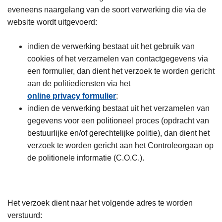
eveneens naargelang van de soort verwerking die via de
website wordt uitgevoerd:
indien de verwerking bestaat uit het gebruik van
cookies of het verzamelen van contactgegevens via
een formulier, dan dient het verzoek te worden gericht
aan de politiediensten via het
online privacy formulier
;
indien de verwerking bestaat uit het verzamelen van
gegevens voor een politioneel proces (opdracht van
bestuurlijke en/of gerechtelijke politie), dan dient het
verzoek te worden gericht aan het Controleorgaan op
de politionele informatie (C.O.C.).
Het verzoek dient naar het volgende adres te worden
verstuurd: