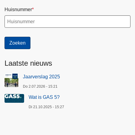
Huisnummer
Laatste nieuws
Jaarverslag 2025
Do 2.07.2026 - 15:21
Wat is GAS 5?
Di 21.10.2025 - 15:27