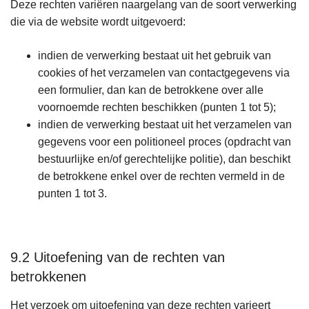
Deze rechten variëren naargelang van de soort verwerking
die via de website wordt uitgevoerd:
indien de verwerking bestaat uit het gebruik van
cookies of het verzamelen van contactgegevens via
een formulier, dan kan de betrokkene over alle
voornoemde rechten beschikken (punten 1 tot 5);
indien de verwerking bestaat uit het verzamelen van
gegevens voor een politioneel proces (opdracht van
bestuurlijke en/of gerechtelijke politie), dan beschikt
de betrokkene enkel over de rechten vermeld in de
punten 1 tot 3.
9.2 Uitoefening van de rechten van
betrokkenen
Het verzoek om uitoefening van deze rechten varieert