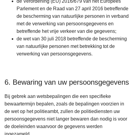
de Verordening (EU) 2016/679 van het Europees
Parlement en de Raad van 27 april 2016 betreffende
de bescherming van natuurlijke personen in verband
met de verwerking van persoonsgegevens en
betreffende het vrije verkeer van die gegevens;
de wet van 30 juli 2018 betreffende de bescherming
van natuurlijke personen met betrekking tot de
verwerking van persoonsgegevens.
6. Bewaring van uw persoonsgegevens
Bij gebrek aan wetsbepalingen die een specifieke
bewaartermijn bepalen, zoals de bepalingen voorzien in
de wet op het politieambt, zullen de politiediensten uw
persoonsgegevens niet langer bewaren dan nodig is voor
de doeleinden waarvoor de gegevens werden
ingezameld.