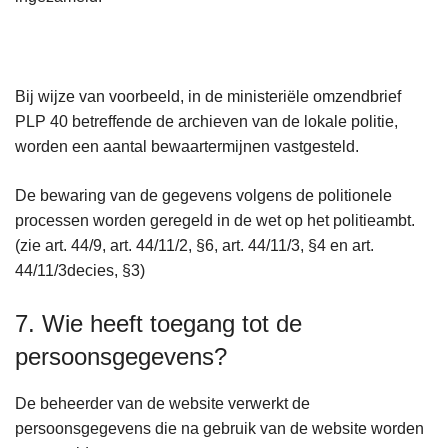
Bij wijze van voorbeeld, in de ministeriële omzendbrief
PLP 40 betreffende de archieven van de lokale politie,
worden een aantal bewaartermijnen vastgesteld.
De bewaring van de gegevens volgens de politionele
processen worden geregeld in de wet op het politieambt.
(zie art. 44/9, art. 44/11/2, §6, art. 44/11/3, §4 en art.
44/11/3decies, §3)
7. Wie heeft toegang tot de
persoonsgegevens?
De beheerder van de website verwerkt de
persoonsgegevens die na gebruik van de website worden