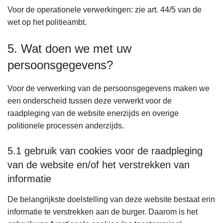
Voor de operationele verwerkingen: zie art. 44/5 van de
wet op het politieambt.
5. Wat doen we met uw
persoonsgegevens?
Voor de verwerking van de persoonsgegevens maken we
een onderscheid tussen deze verwerkt voor de
raadpleging van de website enerzijds en overige
politionele processen anderzijds.
5.1 gebruik van cookies voor de raadpleging
van de website en/of het verstrekken van
informatie
De belangrijkste doelstelling van deze website bestaat erin
informatie te verstrekken aan de burger. Daarom is het