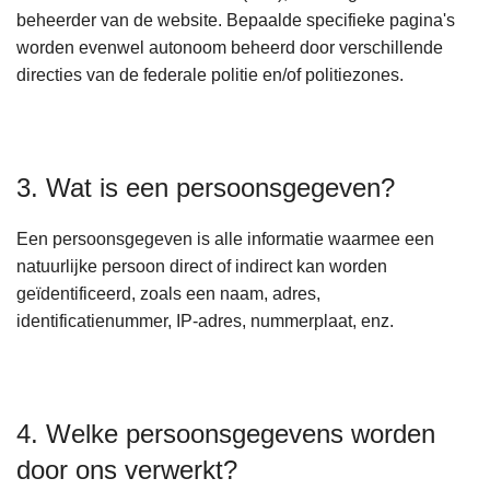
beheerder van de website. Bepaalde specifieke pagina's
worden evenwel autonoom beheerd door verschillende
directies van de federale politie en/of politiezones.
3. Wat is een persoonsgegeven?
Een persoonsgegeven is alle informatie waarmee een
natuurlijke persoon direct of indirect kan worden
geïdentificeerd, zoals een naam, adres,
identificatienummer, IP-adres, nummerplaat, enz.
4. Welke persoonsgegevens worden
door ons verwerkt?