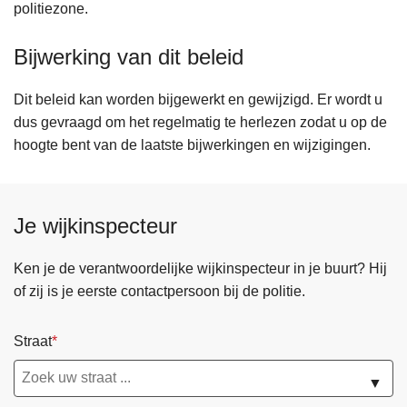
politiezone.
Bijwerking van dit beleid
Dit beleid kan worden bijgewerkt en gewijzigd. Er wordt u
dus gevraagd om het regelmatig te herlezen zodat u op de
hoogte bent van de laatste bijwerkingen en wijzigingen.
Je wijkinspecteur
Ken je de verantwoordelijke wijkinspecteur in je buurt? Hij
of zij is je eerste contactpersoon bij de politie.
Straat
▼