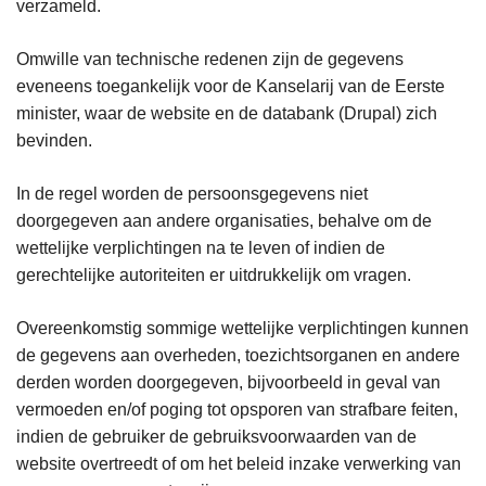
verzameld.
Omwille van technische redenen zijn de gegevens
eveneens toegankelijk voor de Kanselarij van de Eerste
minister, waar de website en de databank (Drupal) zich
bevinden.
In de regel worden de persoonsgegevens niet
doorgegeven aan andere organisaties, behalve om de
wettelijke verplichtingen na te leven of indien de
gerechtelijke autoriteiten er uitdrukkelijk om vragen.
Overeenkomstig sommige wettelijke verplichtingen kunnen
de gegevens aan overheden, toezichtsorganen en andere
derden worden doorgegeven, bijvoorbeeld in geval van
vermoeden en/of poging tot opsporen van strafbare feiten,
indien de gebruiker de gebruiksvoorwaarden van de
website overtreedt of om het beleid inzake verwerking van