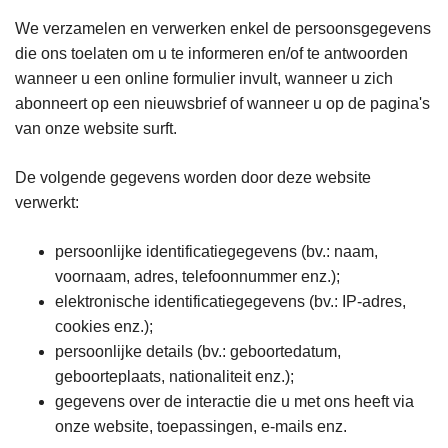
We verzamelen en verwerken enkel de persoonsgegevens
die ons toelaten om u te informeren en/of te antwoorden
wanneer u een online formulier invult, wanneer u zich
abonneert op een nieuwsbrief of wanneer u op de pagina's
van onze website surft.
De volgende gegevens worden door deze website
verwerkt:
persoonlijke identificatiegegevens (bv.: naam,
voornaam, adres, telefoonnummer enz.);
elektronische identificatiegegevens (bv.: IP-adres,
cookies enz.);
persoonlijke details (bv.: geboortedatum,
geboorteplaats, nationaliteit enz.);
gegevens over de interactie die u met ons heeft via
onze website, toepassingen, e-mails enz.