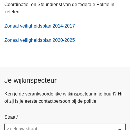
Coördinatie- en Steundienst van de federale Politie in
zetelen.
Zonaal veiligheidsplan 2014-2017
Zonaal veiligheidsplan 2020-2025
Je wijkinspecteur
Ken je de verantwoordelijke wijkinspecteur in je buurt? Hij
of zij is je eerste contactpersoon bij de politie.
Straat