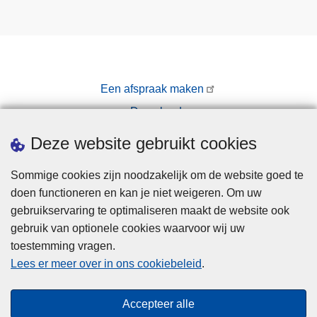
Een afspraak maken
Downloads
Pers
Deze website gebruikt cookies
Sommige cookies zijn noodzakelijk om de website goed te
doen functioneren en kan je niet weigeren. Om uw
gebruikservaring te optimaliseren maakt de website ook
gebruik van optionele cookies waarvoor wij uw
toestemming vragen.
Disclaimer
Lees er meer over in ons cookiebeleid
.
Privacy
Cookies
Accepteer alle
Toegankelijkheid