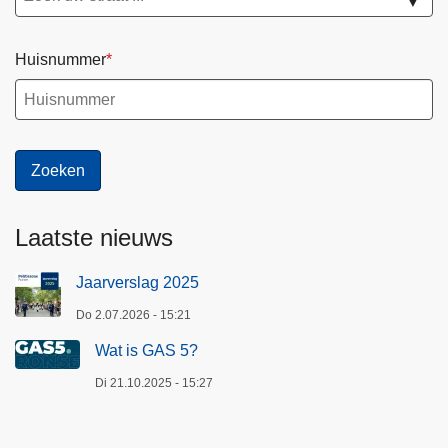
▼
Huisnummer
Laatste nieuws
Jaarverslag 2025
Do 2.07.2026 - 15:21
Wat is GAS 5?
Di 21.10.2025 - 15:27