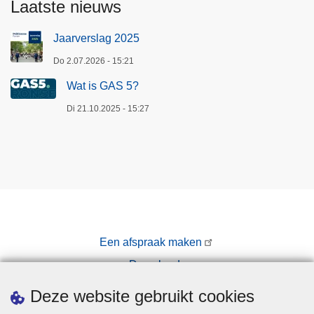
Laatste nieuws
Jaarverslag 2025
Do 2.07.2026 - 15:21
Wat is GAS 5?
Di 21.10.2025 - 15:27
Een afspraak maken
Downloads
Pers
Deze website gebruikt cookies