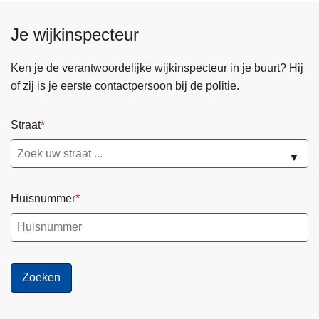
Je wijkinspecteur
Ken je de verantwoordelijke wijkinspecteur in je buurt? Hij
of zij is je eerste contactpersoon bij de politie.
Straat
▼
Huisnummer