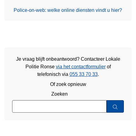
Police-on-web: welke online diensten vindt u hier?
Je vraag blijft onbeantwoord? Contacteer Lokale
Politie Ronse
via het contactformulier
of
telefonisch via
055 33 70 33
.
Of zoek opnieuw
Zoeken