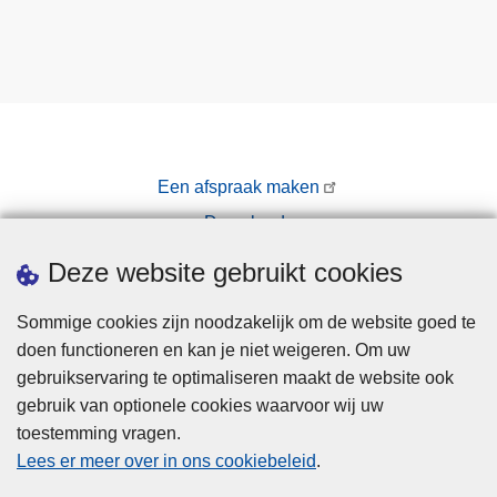
Een afspraak maken
Downloads
Pers
Deze website gebruikt cookies
Sommige cookies zijn noodzakelijk om de website goed te
doen functioneren en kan je niet weigeren. Om uw
gebruikservaring te optimaliseren maakt de website ook
gebruik van optionele cookies waarvoor wij uw
toestemming vragen.
Disclaimer
Lees er meer over in ons cookiebeleid
.
Privacy