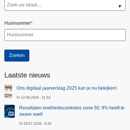
▼
Huisnummer
Laatste nieuws
Ons digitaal jaarverslag 2025 kan je nu bekijken!
Vr 12.06.2026 - 11:52
Resultaten snelheidscontroles zone 50: 9% heeft te
zware voet!
Di 28.07.2026 - 8:34