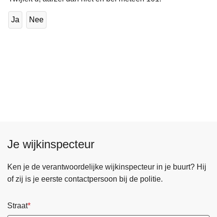
Ja
Nee
Je wijkinspecteur
Ken je de verantwoordelijke wijkinspecteur in je buurt? Hij
of zij is je eerste contactpersoon bij de politie.
Straat