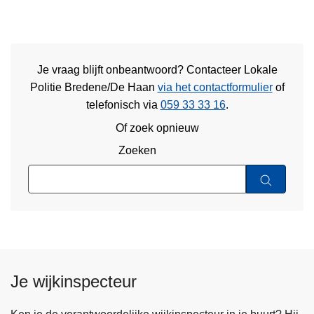
Je vraag blijft onbeantwoord? Contacteer Lokale
Politie Bredene/De Haan
via het contactformulier
of
telefonisch via
059 33 33 16
.
Of zoek opnieuw
Zoeken
Je wijkinspecteur