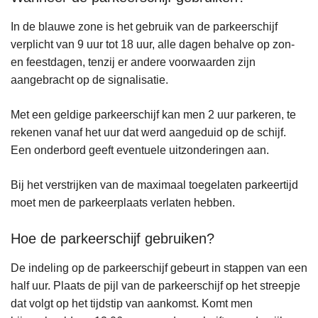
In de blauwe zone is het gebruik van de parkeerschijf
verplicht van 9 uur tot 18 uur, alle dagen behalve op zon-
en feestdagen, tenzij er andere voorwaarden zijn
aangebracht op de signalisatie.
Met een geldige parkeerschijf kan men 2 uur parkeren, te
rekenen vanaf het uur dat werd aangeduid op de schijf.
Een onderbord geeft eventuele uitzonderingen aan.
Bij het verstrijken van de maximaal toegelaten parkeertijd
moet men de parkeerplaats verlaten hebben.
Hoe de parkeerschijf gebruiken?
De indeling op de parkeerschijf gebeurt in stappen van een
half uur. Plaats de pijl van de parkeerschijf op het streepje
dat volgt op het tijdstip van aankomst. Komt men