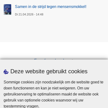
Samen in de strijd tegen mensensmokkel!
Di 21.04.2026 - 14:48
Een afspraak maken
Downloads
Deze website gebruikt cookies
Sommige cookies zijn noodzakelijk om de website goed te
doen functioneren en kan je niet weigeren. Om uw
gebruikservaring te optimaliseren maakt de website ook
gebruik van optionele cookies waarvoor wij uw
toestemming vragen.
Disclaimer