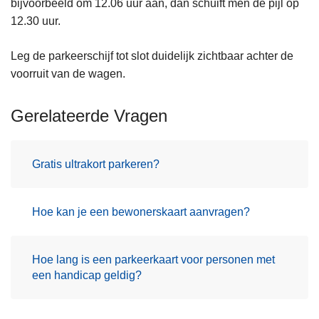
bijvoorbeeld om 12.06 uur aan, dan schuift men de pijl op
12.30 uur.
Leg de parkeerschijf tot slot duidelijk zichtbaar achter de
voorruit van de wagen.
Gerelateerde Vragen
Gratis ultrakort parkeren?
Hoe kan je een bewonerskaart aanvragen?
Hoe lang is een parkeerkaart voor personen met
een handicap geldig?