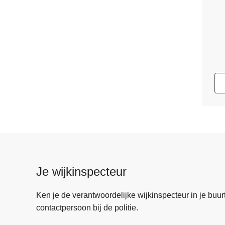
Je wijkinspecteur
Ken je de verantwoordelijke wijkinspecteur in je buurt? 
contactpersoon bij de politie.