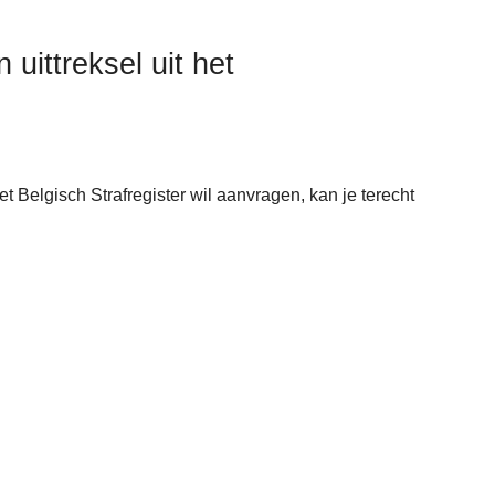
 uittreksel uit het
het Belgisch Strafregister wil aanvragen, kan je terecht