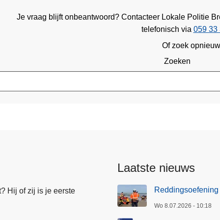
Je vraag blijft onbeantwoord? Contacteer Lokale Politie
telefonisch via
059 33 
Of zoek opnieu
Zoeken
Laatste nieuws
Reddingsoefening
Hij of zij is je eerste
Wo 8.07.2026 - 10:18