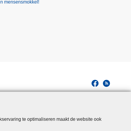
gen mensensmokkel!
kservaring te optimaliseren maakt de website ook