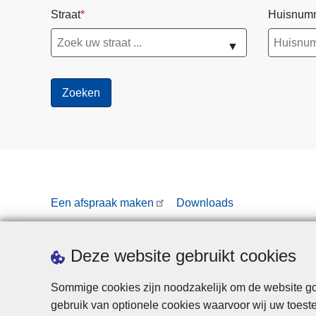
Straat
Huisnum
▼
Een afspraak maken
Downloads
Deze website gebruikt cookies
Sommige cookies zijn noodzakelijk om de website goe
gebruik van optionele cookies waarvoor wij uw toes