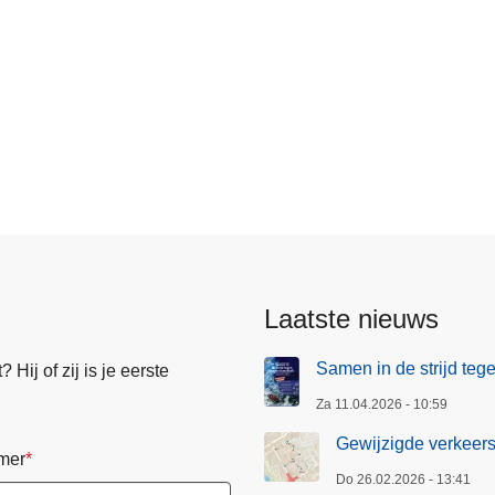
Laatste nieuws
Samen in de strijd te
Hij of zij is je eerste
Za 11.04.2026 - 10:59
Gewijzigde verkeers
mer
Do 26.02.2026 - 13:41