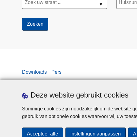
▼
Downloads
Pers
Deze website gebruikt cookies
Sommige cookies zijn noodzakelijk om de website goe
gebruik van optionele cookies waarvoor wij uw toes
Accepteer alle
Instellingen aanpassen
A