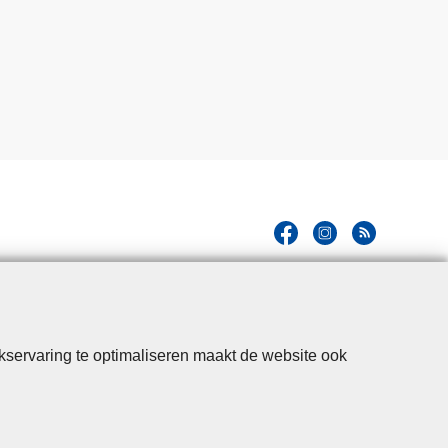
kservaring te optimaliseren maakt de website ook