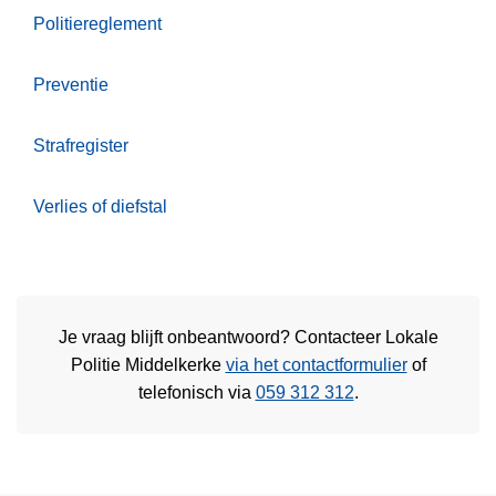
Politiereglement
Preventie
Strafregister
Verlies of diefstal
Je vraag blijft onbeantwoord? Contacteer Lokale
Politie Middelkerke
via het contactformulier
of
telefonisch via
059 312 312
.