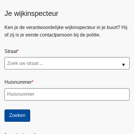
Je wijkinspecteur
Ken je de verantwoordelijke wijkinspecteur in je buurt? Hij
of zij is je eerste contactpersoon bij de politie.
Straat
▼
Huisnummer