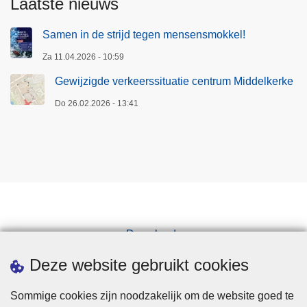
Laatste nieuws
Samen in de strijd tegen mensensmokkel!
Za 11.04.2026 - 10:59
Gewijzigde verkeerssituatie centrum Middelkerke
Do 26.02.2026 - 13:41
Downloads
Pers
Deze website gebruikt cookies
Sommige cookies zijn noodzakelijk om de website goed te