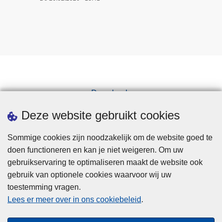
Downloads
Pers
Deze website gebruikt cookies
Sommige cookies zijn noodzakelijk om de website goed te
doen functioneren en kan je niet weigeren. Om uw
gebruikservaring te optimaliseren maakt de website ook
gebruik van optionele cookies waarvoor wij uw
toestemming vragen.
Disclaimer
Lees er meer over in ons cookiebeleid
.
Privacy
Cookies