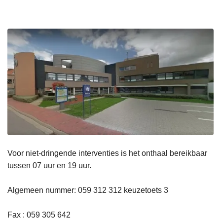
Voor niet-dringende interventies is het onthaal bereikbaar
tussen 07 uur en 19 uur.
Algemeen nummer: 059 312 312 keuzetoets 3
Fax : 059 305 642