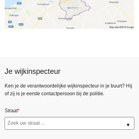
Je wijkinspecteur
Ken je de verantwoordelijke wijkinspecteur in je buurt? Hij
of zij is je eerste contactpersoon bij de politie.
Straat
▼