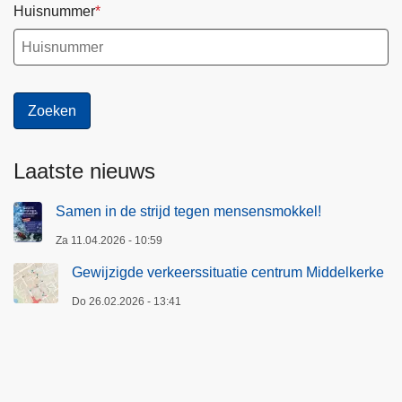
Huisnummer
Laatste nieuws
Samen in de strijd tegen mensensmokkel!
Za 11.04.2026 - 10:59
Gewijzigde verkeerssituatie centrum Middelkerke
Do 26.02.2026 - 13:41