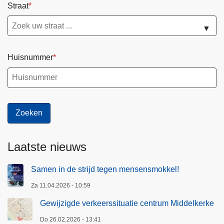
Straat
▼
Huisnummer
Laatste nieuws
Samen in de strijd tegen mensensmokkel!
Za 11.04.2026 - 10:59
Gewijzigde verkeerssituatie centrum Middelkerke
Do 26.02.2026 - 13:41