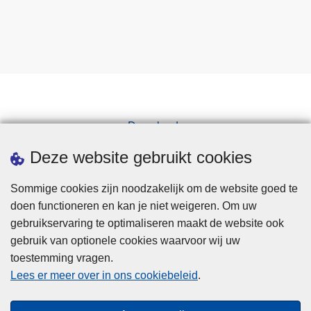
Downloads
Pers
Deze website gebruikt cookies
Sommige cookies zijn noodzakelijk om de website goed te
doen functioneren en kan je niet weigeren. Om uw
gebruikservaring te optimaliseren maakt de website ook
gebruik van optionele cookies waarvoor wij uw
toestemming vragen.
Disclaimer
Lees er meer over in ons cookiebeleid
.
Privacy
Cookies