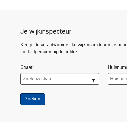
Je wijkinspecteur
Ken je de verantwoordelijke wijkinspecteur in je buurt? 
contactpersoon bij de politie.
Straat
Huisnum
▼