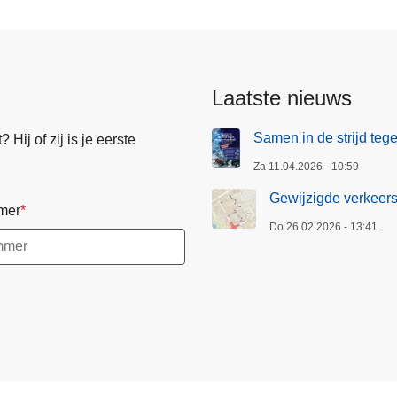
Laatste nieuws
Samen in de strijd te
Hij of zij is je eerste
Za 11.04.2026 - 10:59
Gewijzigde verkeers
mer
Do 26.02.2026 - 13:41