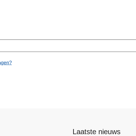
ragen?
Laatste nieuws