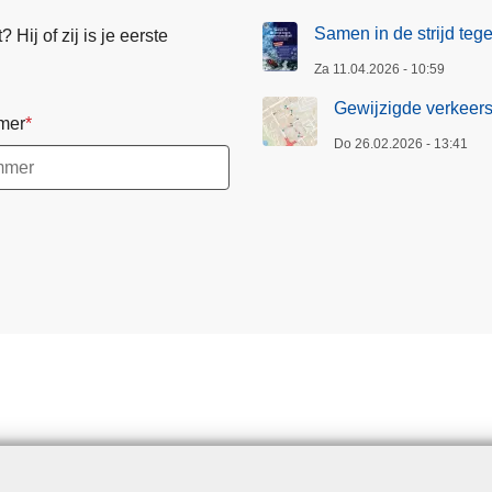
Samen in de strijd te
Hij of zij is je eerste
Za 11.04.2026 - 10:59
Gewijzigde verkeers
mer
Do 26.02.2026 - 13:41