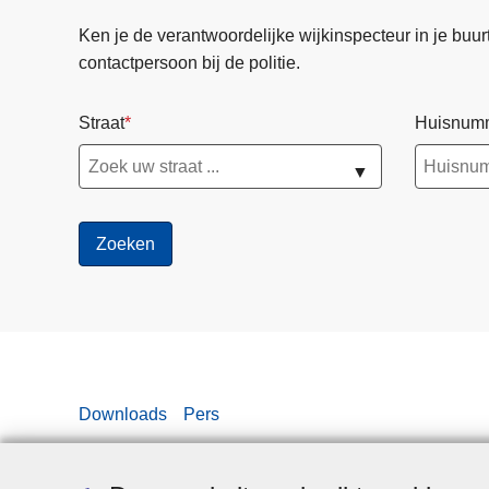
Ken je de verantwoordelijke wijkinspecteur in je buurt? 
contactpersoon bij de politie.
Straat
Huisnum
▼
Downloads
Pers