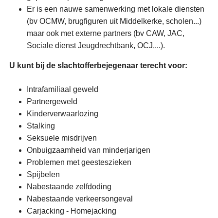
Er is een nauwe samenwerking met lokale diensten
(bv OCMW, brugfiguren uit Middelkerke, scholen...)
maar ook met externe partners (bv CAW, JAC,
Sociale dienst Jeugdrechtbank, OCJ,...).
U kunt bij de slachtofferbejegenaar terecht voor:
Intrafamiliaal geweld
Partnergeweld
Kinderverwaarlozing
Stalking
Seksuele misdrijven
Onbuigzaamheid van minderjarigen
Problemen met geesteszieken
Spijbelen
Nabestaande zelfdoding
Nabestaande verkeersongeval
Carjacking - Homejacking