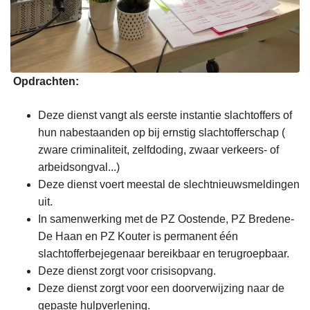
Opdrachten:
Deze dienst vangt als eerste instantie slachtoffers of
hun nabestaanden op bij ernstig slachtofferschap (
zware criminaliteit, zelfdoding, zwaar verkeers- of
arbeidsongval...)
Deze dienst voert meestal de slechtnieuwsmeldingen
uit.
In samenwerking met de PZ Oostende, PZ Bredene-
De Haan en PZ Kouter is permanent één
slachtofferbejegenaar bereikbaar en terugroepbaar.
Deze dienst zorgt voor crisisopvang.
Deze dienst zorgt voor een doorverwijzing naar de
gepaste hulpverlening.