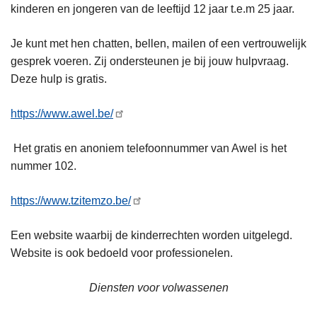
kinderen en jongeren van de leeftijd 12 jaar t.e.m 25 jaar.
Je kunt met hen chatten, bellen, mailen of een vertrouwelijk
gesprek voeren. Zij ondersteunen je bij jouw hulpvraag.
Deze hulp is gratis.
https://www.awel.be/
Het gratis en anoniem telefoonnummer van Awel is het
nummer 102.
https://www.tzitemzo.be/
Een website waarbij de kinderrechten worden uitgelegd.
Website is ook bedoeld voor professionelen.
Diensten voor volwassenen