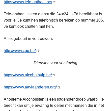
https://www.tele-onthaal.be/
Tele-onthaal is een dienst die 24u/24u - 7d bereikbaar is
voor je. Je kunt hen telefonisch bereiken op nummer 106.
Je kunt ook chatten met hen.
Alles gebeurt in vertrouwen.
http://www.cgg.be/
Diensten voor verslaving
https://www.alcoholhulp.be/
https://www.aavlaanderen.org/
Anonieme Alcoholisten is een lotgenotengroep waarbij je
terecht kan om je ervaring te delen met mensen die in het