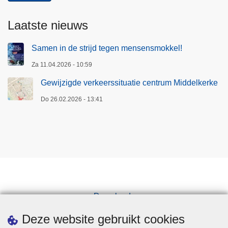
Laatste nieuws
Samen in de strijd tegen mensensmokkel!
Za 11.04.2026 - 10:59
Gewijzigde verkeerssituatie centrum Middelkerke
Do 26.02.2026 - 13:41
Downloads
Pers
Deze website gebruikt cookies