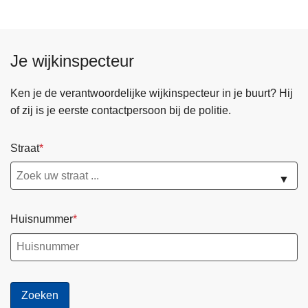
Je wijkinspecteur
Ken je de verantwoordelijke wijkinspecteur in je buurt? Hij
of zij is je eerste contactpersoon bij de politie.
Straat
▼
Huisnummer