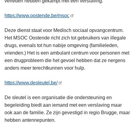
verleden hebben gekampt met een verslaving.
https://www.oostende.be/msoc
Deze dienst staat voor Medisch sociaal opvangcentrum.
Het MSOC Oostende richt zich tot gebruikers van illegale
drugs, evenals tot hun nabije omgeving (familieleden,
vrienden.) Het is een ambulant centrum voor personen met
een drugprobleem die het gevoel hebben dat ze nergens
anders meer terechtkunnen voor hulp.
https://www.desleutel.be/
De sleutel is een organisatie die ondersteuning en
begeleiding biedt aan iemand met een verslaving maar
ook aan de familie. Ze zijn gevestigd in regio Brugge, maar
hebben antennepunten.