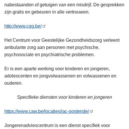
nabestaanden of getuigen van een misdrijf. De gesprekken
zijn gratis en gebeuren in alle vertrouwen.
http://www.cgg.be/
Het Centrum voor Geestelijke Gezondheidszorg verleent
ambulante zorg aan personen met psychische,
psychosociale en psychiatrische problemen.
Er is een aparte werking voor kinderen en jongeren,
adolescenten en jongvolwassenen en volwassenen en
ouderen.
Specifieke diensten voor kinderen en jongeren
https://www.caw.be/locaties/jac-oostende/
Jongerenadviescentrum is een dienst specifiek voor