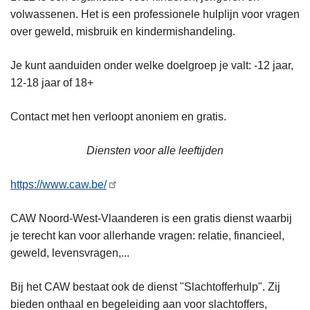
volwassenen. Het is een professionele hulplijn voor vragen
over geweld, misbruik en kindermishandeling.
Je kunt aanduiden onder welke doelgroep je valt: -12 jaar,
12-18 jaar of 18+
Contact met hen verloopt anoniem en gratis.
Diensten voor alle leeftijden
https://www.caw.be/
CAW Noord-West-Vlaanderen is een gratis dienst waarbij
je terecht kan voor allerhande vragen: relatie, financieel,
geweld, levensvragen,...
Bij het CAW bestaat ook de dienst "Slachtofferhulp". Zij
bieden onthaal en begeleiding aan voor slachtoffers,