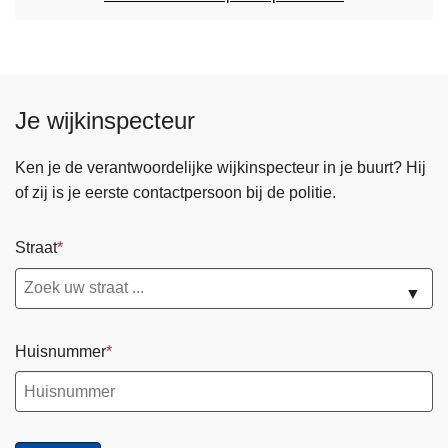
Je wijkinspecteur
Ken je de verantwoordelijke wijkinspecteur in je buurt? Hij
of zij is je eerste contactpersoon bij de politie.
Straat
▼
Huisnummer