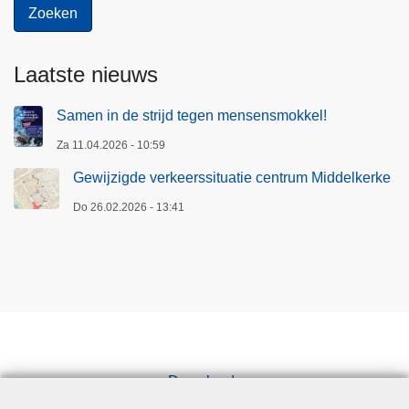
Laatste nieuws
Samen in de strijd tegen mensensmokkel!
Za 11.04.2026 - 10:59
Gewijzigde verkeerssituatie centrum Middelkerke
Do 26.02.2026 - 13:41
Downloads