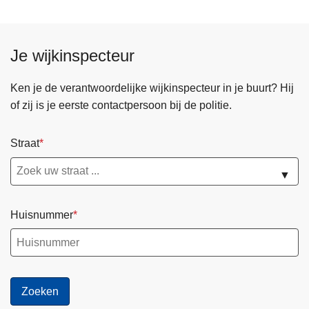
Je wijkinspecteur
Ken je de verantwoordelijke wijkinspecteur in je buurt? Hij
of zij is je eerste contactpersoon bij de politie.
Straat
▼
Huisnummer