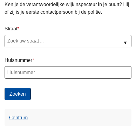
Ken je de verantwoordelijke wijkinspecteur in je buurt? Hij
of zij is je eerste contactpersoon bij de politie.
Straat
▼
Huisnummer
Centrum