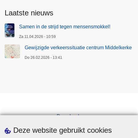
Laatste nieuws
Samen in de strijd tegen mensensmokkel!
Za 11.04.2026 - 10:59
Gewijzigde verkeerssituatie centrum Middelkerke
Do 26.02.2026 - 13:41
Downloads
Pers
Deze website gebruikt cookies