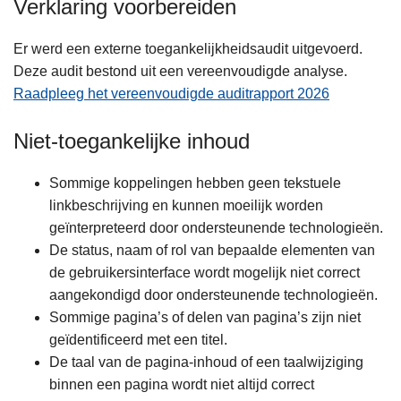
Verklaring voorbereiden
Er werd een externe toegankelijkheidsaudit uitgevoerd.
Deze audit bestond uit een vereenvoudigde analyse.
Raadpleeg het vereenvoudigde auditrapport 2026
Niet-toegankelijke inhoud
Sommige koppelingen hebben geen tekstuele
linkbeschrijving en kunnen moeilijk worden
geïnterpreteerd door ondersteunende technologieën.
De status, naam of rol van bepaalde elementen van
de gebruikersinterface wordt mogelijk niet correct
aangekondigd door ondersteunende technologieën.
Sommige pagina’s of delen van pagina’s zijn niet
geïdentificeerd met een titel.
De taal van de pagina-inhoud of een taalwijziging
binnen een pagina wordt niet altijd correct