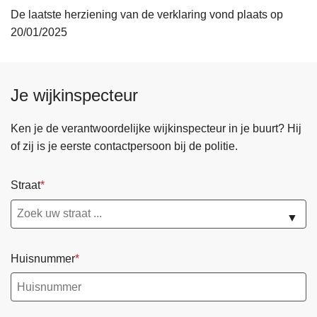
De laatste herziening van de verklaring vond plaats op
20/01/2025
Je wijkinspecteur
Ken je de verantwoordelijke wijkinspecteur in je buurt? Hij
of zij is je eerste contactpersoon bij de politie.
Straat
▼
Huisnummer