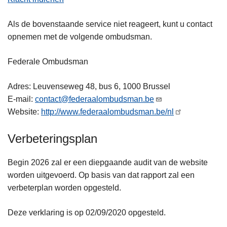
Als de bovenstaande service niet reageert, kunt u contact
opnemen met de volgende ombudsman.
Federale Ombudsman
Adres: Leuvenseweg 48, bus 6, 1000 Brussel
E-mail:
contact@federaalombudsman.be
Website:
http://www.federaalombudsman.be/nl
Verbeteringsplan
Begin 2026 zal er een diepgaande audit van de website
worden uitgevoerd. Op basis van dat rapport zal een
verbeterplan worden opgesteld.
Deze verklaring is op 02/09/2020 opgesteld.