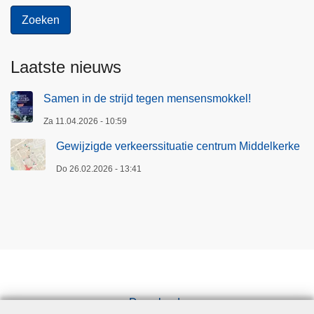
Laatste nieuws
Samen in de strijd tegen mensensmokkel!
Za 11.04.2026 - 10:59
Gewijzigde verkeerssituatie centrum Middelkerke
Do 26.02.2026 - 13:41
Downloads