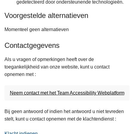
gedetecteerd door ondersteunende technologieën.
Voorgestelde alternatieven
Momenteel geen alternatieven
Contactgegevens
Als u vragen of opmerkingen heeft over de
toegankelijkheid van onze website, kunt u contact
opnemen met :
Neem contact met het Team Accessibility Webplatform
Bij geen antwoord of indien het antwoord u niet tevreden
stelt, kunt u contact opnemen met de klachtendienst :
Klacht indienen