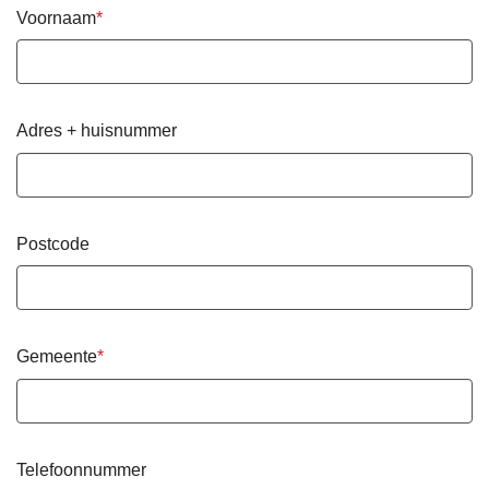
Voornaam
Adres + huisnummer
Postcode
Gemeente
Telefoonnummer