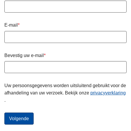
E-mail
Bevestig uw e-mail
Uw persoonsgegevens worden uitsluitend gebruikt voor de
afhandeling van uw verzoek. Bekijk onze
privacyverklaring
.