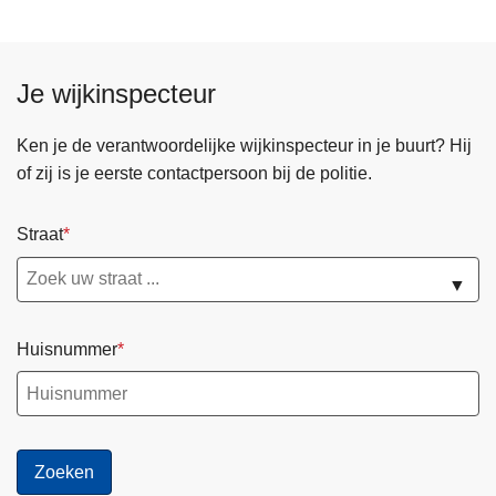
Je wijkinspecteur
Ken je de verantwoordelijke wijkinspecteur in je buurt? Hij
of zij is je eerste contactpersoon bij de politie.
Straat
▼
Huisnummer