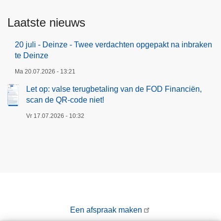
Laatste nieuws
20 juli - Deinze - Twee verdachten opgepakt na inbraken
te Deinze
Ma 20.07.2026 - 13:21
Let op: valse terugbetaling van de FOD Financiën,
scan de QR-code niet!
Vr 17.07.2026 - 10:32
Een afspraak maken