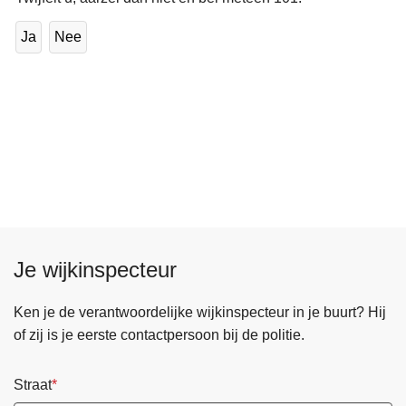
Ja
Nee
Je wijkinspecteur
Ken je de verantwoordelijke wijkinspecteur in je buurt? Hij
of zij is je eerste contactpersoon bij de politie.
Straat