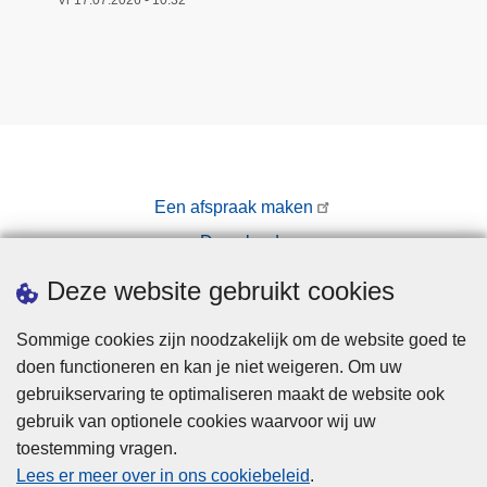
Een afspraak maken
Downloads
Pers
Deze website gebruikt cookies
Sommige cookies zijn noodzakelijk om de website goed te
doen functioneren en kan je niet weigeren. Om uw
gebruikservaring te optimaliseren maakt de website ook
gebruik van optionele cookies waarvoor wij uw
toestemming vragen.
Disclaimer
Lees er meer over in ons cookiebeleid
.