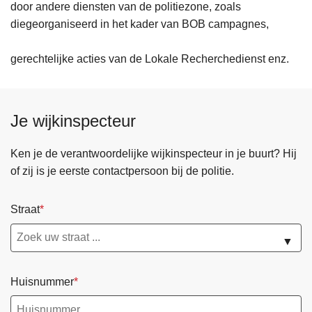
door andere diensten van de politiezone, zoals
diegeorganiseerd in het kader van BOB campagnes,
gerechtelijke acties van de Lokale Recherchedienst enz.
Je wijkinspecteur
Ken je de verantwoordelijke wijkinspecteur in je buurt? Hij
of zij is je eerste contactpersoon bij de politie.
Straat
▼
Huisnummer