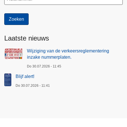
Laatste nieuws
Wijziging van de verkeersreglementering
inzake nummerplaten.
Do 30.07.2026 - 11:45
Blijf alert!
Do 30.07.2026 - 11:41