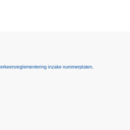
verkeersreglementering inzake nummerplaten.