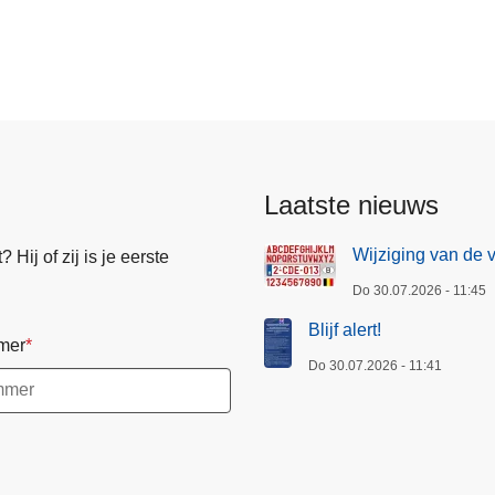
Laatste nieuws
Wijziging van de 
Hij of zij is je eerste
Do 30.07.2026 - 11:45
Blijf alert!
mer
Do 30.07.2026 - 11:41