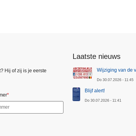
Laatste nieuws
Wijziging van de 
Hij of zij is je eerste
Do 30.07.2026 - 11:45
Blijf alert!
mer
Do 30.07.2026 - 11:41