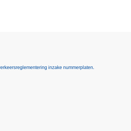
verkeersreglementering inzake nummerplaten.