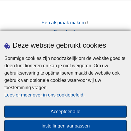
Een afspraak maken
Downloads
Pers
Deze website gebruikt cookies
Sommige cookies zijn noodzakelijk om de website goed te
doen functioneren en kan je niet weigeren. Om uw
gebruikservaring te optimaliseren maakt de website ook
gebruik van optionele cookies waarvoor wij uw
toestemming vragen.
Disclaimer
Lees er meer over in ons cookiebeleid
.
Privacy
Cookies
Accepteer alle
Toegankelijkheid
Instellingen aanpassen