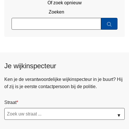
Of zoek opnieuw
Zoeken
Je wijkinspecteur
Ken je de verantwoordelijke wijkinspecteur in je buurt? Hij
of zij is je eerste contactpersoon bij de politie.
Straat
▼