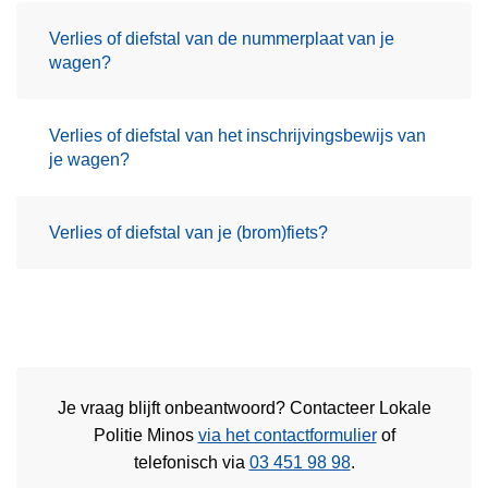
Verlies of diefstal van de nummerplaat van je
wagen?
Verlies of diefstal van het inschrijvingsbewijs van
je wagen?
Verlies of diefstal van je (brom)fiets?
Je vraag blijft onbeantwoord? Contacteer Lokale
Politie Minos
via het contactformulier
of
telefonisch via
03 451 98 98
.