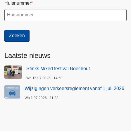
Huisnummer
Laatste nieuws
Sfinks Mixed festival Boechout
Wo 15.07.2026 - 14:50
Wijzigingen verkeersreglement vanaf 1 juli 2026
Wo 1.07.2026 - 11:23