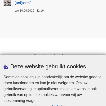
(uni)form"
Wo 10.09.2025 - 11:16
Een afspraak maken
Downloads
Deze website gebruikt cookies
Sommige cookies zijn noodzakelijk om de website goed te
doen functioneren en kan je niet weigeren. Om uw
gebruikservaring te optimaliseren maakt de website ook
gebruik van optionele cookies waarvoor wij uw
toestemming vragen.
Disclaimer