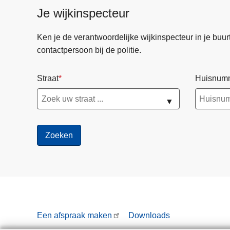
Je wijkinspecteur
Ken je de verantwoordelijke wijkinspecteur in je buurt? 
contactpersoon bij de politie.
Straat
Huisnum
▼
Een afspraak maken
Downloads