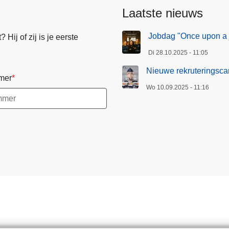
Laatste nieuws
Jobdag "Once upon a 
Hij of zij is je eerste
Di 28.10.2025 - 11:05
Nieuwe rekruteringsca
mer
Wo 10.09.2025 - 11:16