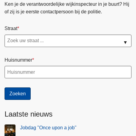
Ken je de verantwoordelijke wijkinspecteur in je buurt? Hij
of zij is je eerste contactpersoon bij de politie.
Straat
▼
Huisnummer
Laatste nieuws
Jobdag "Once upon a job"