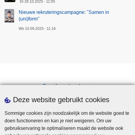
Di 28.10.2025 - 11:05
Nieuwe rekruteringscampagne: "Samen in
(uni)form"
Wo 10.09.2025 - 11:16
Een afspraak maken
Downloads
Deze website gebruikt cookies
Sommige cookies zijn noodzakelijk om de website goed te
doen functioneren en kan je niet weigeren. Om uw
gebruikservaring te optimaliseren maakt de website ook