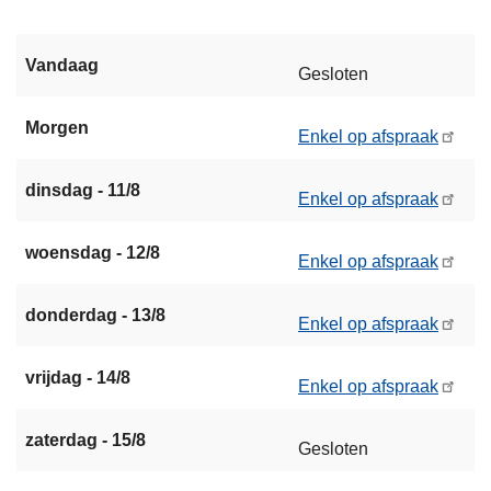
Vandaag
Gesloten
Morgen
Enkel op afspraak
dinsdag - 11/8
Enkel op afspraak
woensdag - 12/8
Enkel op afspraak
donderdag - 13/8
Enkel op afspraak
vrijdag - 14/8
Enkel op afspraak
zaterdag - 15/8
Gesloten