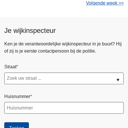
Volgende week >>
Je wijkinspecteur
Ken je de verantwoordelijke wijkinspecteur in je buurt? Hij
of zij is je eerste contactpersoon bij de politie.
Straat
▼
Huisnummer