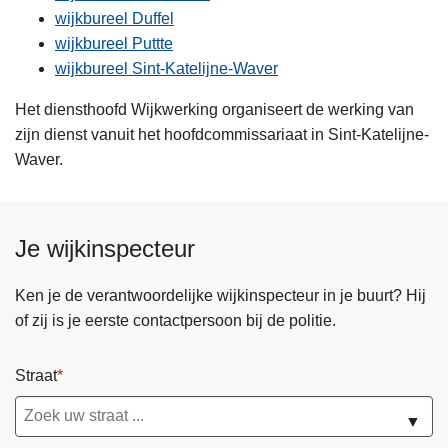
wijkbureel Duffel
wijkbureel Puttte
wijkbureel Sint-Katelijne-Waver
Het diensthoofd Wijkwerking organiseert de werking van
zijn dienst vanuit het hoofdcommissariaat in Sint-Katelijne-
Waver.
Je wijkinspecteur
Ken je de verantwoordelijke wijkinspecteur in je buurt? Hij
of zij is je eerste contactpersoon bij de politie.
Straat
▼