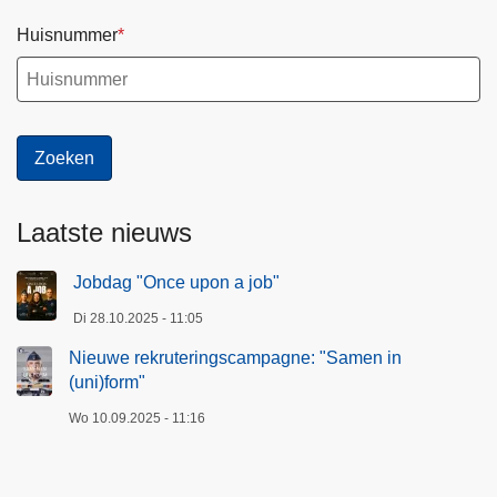
Huisnummer
Laatste nieuws
Jobdag "Once upon a job"
Di 28.10.2025 - 11:05
Nieuwe rekruteringscampagne: "Samen in
(uni)form"
Wo 10.09.2025 - 11:16