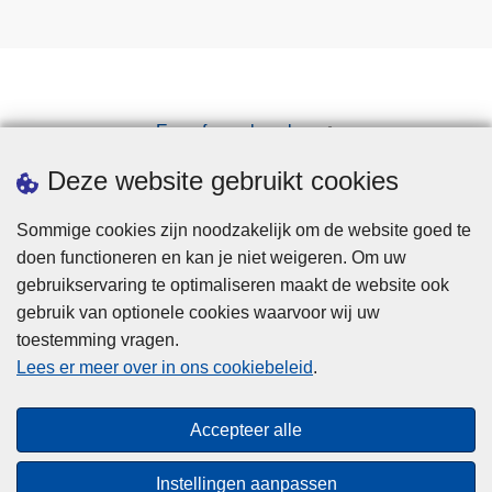
Een afspraak maken
Downloads
Deze website gebruikt cookies
Sommige cookies zijn noodzakelijk om de website goed te
doen functioneren en kan je niet weigeren. Om uw
gebruikservaring te optimaliseren maakt de website ook
gebruik van optionele cookies waarvoor wij uw
toestemming vragen.
Disclaimer
Lees er meer over in ons cookiebeleid
.
Privacy
Cookies
Accepteer alle
Toegankelijkheid
Instellingen aanpassen