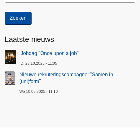
Laatste nieuws
Jobdag "Once upon a job"
Di 28.10.2025 - 11:05
Nieuwe rekruteringscampagne: "Samen in
(uni)form"
Wo 10.09.2025 - 11:16