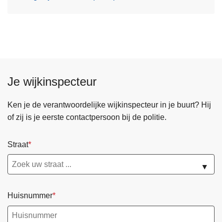
Je wijkinspecteur
Ken je de verantwoordelijke wijkinspecteur in je buurt? Hij
of zij is je eerste contactpersoon bij de politie.
Straat
▼
Huisnummer